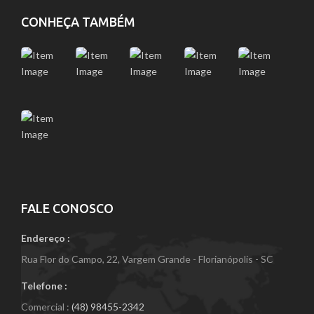
CONHEÇA TAMBÉM
FALE CONOSCO
Endereço :
Rua Flor do Campo, 22, Vargem Grande - Florianópolis - SC
Telefone :
Comercial :
(48) 98455-2342