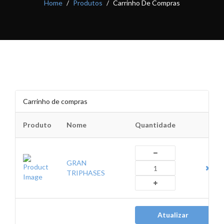
Home
Produtos
Carrinho De Compras
Carrinho de compras
Produto
Nome
Quantidade
GRAN
TRIPHASES
Atualizar