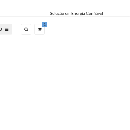
Solução em Energia Confiável
1
U