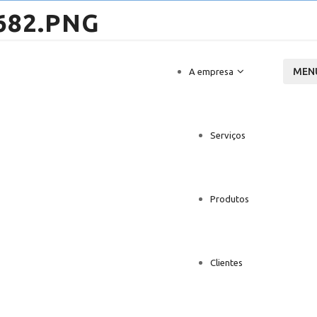
MEN
A empresa
Serviços
Produtos
Clientes