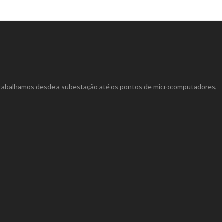
 Trabalhamos desde a subestação até os pontos de microcomputadores,