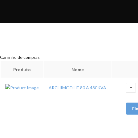
Carrinho de compras
Produto
Nome
ARCHIMOD HE 80 A 480KVA
Fi