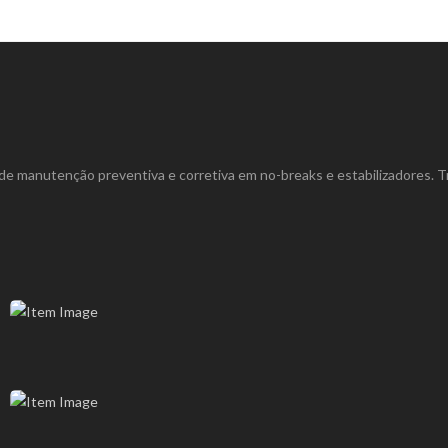
 de manutenção preventiva e corretiva em no-breaks e estabilizadores.