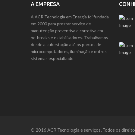
A EMPRESA
CONH
A ACR Tecnologia em Energia foi fundada
em 2000 para prestar serviço de
manutenção preventiva e corretiva em
no-breaks e estabilizadores. Trabalhamos
desde a subestação até os pontos de
microcomputadores, iluminação e outros
sistemas especializado
© 2016 ACR Tecnologia e serviços, Todos os direit