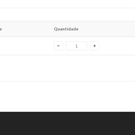
e
Quantidade