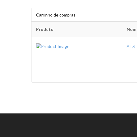
Carrinho de compras
Produto
Nom
ATS